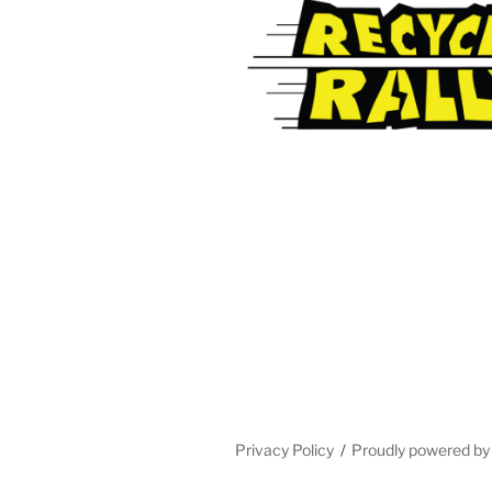
Privacy Policy
Proudly powered b