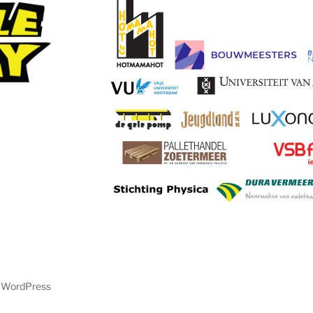
y WordPress