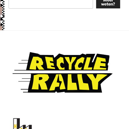
weten?